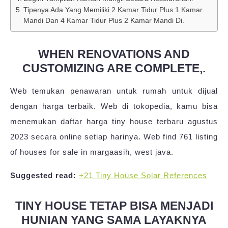
Tipenya Ada Yang Memiliki 2 Kamar Tidur Plus 1 Kamar
Mandi Dan 4 Kamar Tidur Plus 2 Kamar Mandi Di.
WHEN RENOVATIONS AND
CUSTOMIZING ARE COMPLETE,.
Web temukan penawaran untuk rumah untuk dijual
dengan harga terbaik. Web di tokopedia, kamu bisa
menemukan daftar harga tiny house terbaru agustus
2023 secara online setiap harinya. Web find 761 listing
of houses for sale in margaasih, west java.
Suggested read:
+21 Tiny House Solar References
TINY HOUSE TETAP BISA MENJADI
HUNIAN YANG SAMA LAYAKNYA