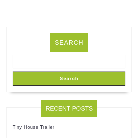
SEARCH
Search
RECENT POSTS
Tiny House Trailer