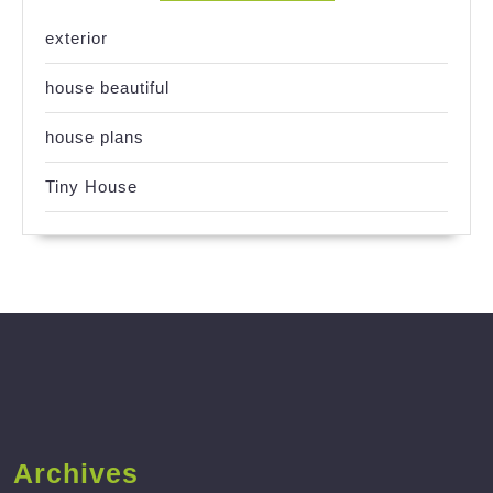
exterior
house beautiful
house plans
Tiny House
Archives