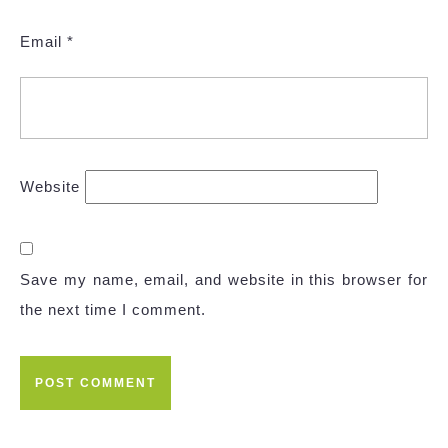
Email
*
Website
Save my name, email, and website in this browser for
the next time I comment.
Post