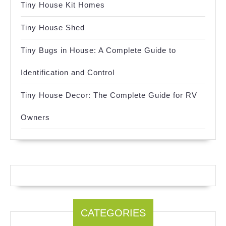
Tiny House Kit Homes
Tiny House Shed
Tiny Bugs in House: A Complete Guide to
Identification and Control
Tiny House Decor: The Complete Guide for RV
Owners
CATEGORIES