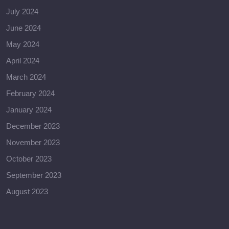
July 2024
June 2024
May 2024
April 2024
March 2024
February 2024
January 2024
December 2023
November 2023
October 2023
September 2023
August 2023