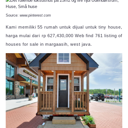
Source:
www.pinterest.com
Kami memiliki 55 rumah untuk dijual untuk tiny house,
harga mulai dari rp 627,430,000 Web find 761 listing of
houses for sale in margaasih, west java.