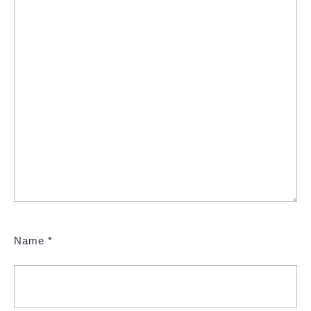
Name
*