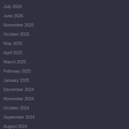
July 2026
June 2026
November 2025
October 2025
May 2025
April 2025
March 2025
February 2025
January 2025
December 2024
November 2024
October 2024
September 2024
August 2024