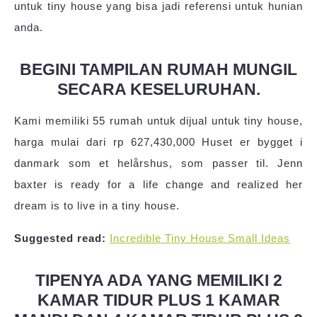
untuk tiny house yang bisa jadi referensi untuk hunian
anda.
BEGINI TAMPILAN RUMAH MUNGIL
SECARA KESELURUHAN.
Kami memiliki 55 rumah untuk dijual untuk tiny house,
harga mulai dari rp 627,430,000 Huset er bygget i
danmark som et helårshus, som passer til. Jenn
baxter is ready for a life change and realized her
dream is to live in a tiny house.
Suggested read:
Incredible Tiny House Small Ideas
TIPENYA ADA YANG MEMILIKI 2
KAMAR TIDUR PLUS 1 KAMAR