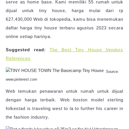
serve as home base. Kami memiliki 55 rumah untuk
dijual untuk tiny house, harga mulai dari rp
627,430,000 Web di tokopedia, kamu bisa menemukan
daftar harga tiny house terbaru agustus 2023 secara
online setiap harinya.
Suggested read:
The Best Tiny House Vendors
References
Source:
www.pinterest.com
Web temukan penawaran untuk rumah untuk dijual
dengan harga terbaik. Web boston model sterling
folkestad is traveling west to la to further his career in
the fashion industry.