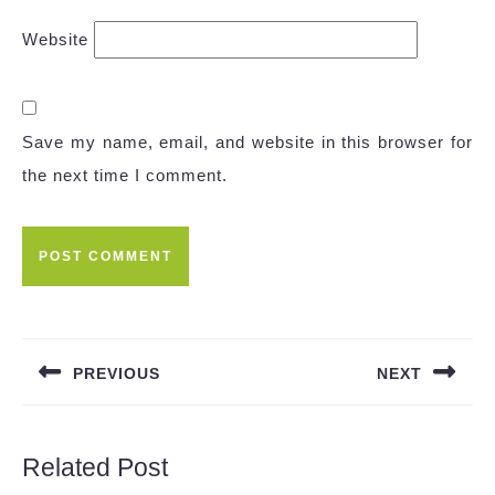
Website
Save my name, email, and website in this browser for
the next time I comment.
Post
navigation
PREVIOUS
NEXT
Previous
Next
post:
post:
Related Post