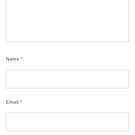
Name
*
Email
*