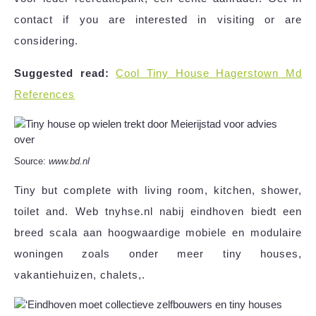
contact if you are interested in visiting or are
considering.
Suggested read:
Cool Tiny House Hagerstown Md
References
Source:
www.bd.nl
Tiny but complete with living room, kitchen, shower,
toilet and. Web tnyhse.nl nabij eindhoven biedt een
breed scala aan hoogwaardige mobiele en modulaire
woningen zoals onder meer tiny houses,
vakantiehuizen, chalets,.