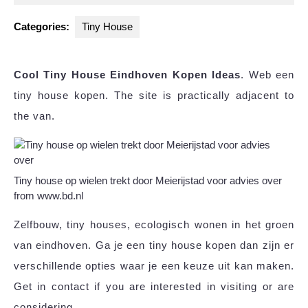
2024
Categories:
Tiny House
Cool Tiny House Eindhoven Kopen Ideas
. Web een
tiny house kopen. The site is practically adjacent to
the van.
Tiny house op wielen trekt door Meierijstad voor advies over
from www.bd.nl
Zelfbouw, tiny houses, ecologisch wonen in het groen
van eindhoven. Ga je een tiny house kopen dan zijn er
verschillende opties waar je een keuze uit kan maken.
Get in contact if you are interested in visiting or are
considering.