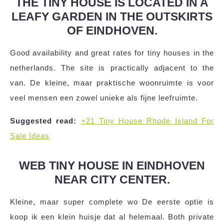
THE TINY HOUSE IS LOCATED IN A
LEAFY GARDEN IN THE OUTSKIRTS
OF EINDHOVEN.
Good availability and great rates for tiny houses in the
netherlands. The site is practically adjacent to the
van. De kleine, maar praktische woonruimte is voor
veel mensen een zowel unieke als fijne leefruimte.
Suggested read:
+21 Tiny House Rhode Island For
Sale Ideas
WEB TINY HOUSE IN EINDHOVEN
NEAR CITY CENTER.
Kleine, maar super complete wo De eerste optie is
koop ik een klein huisje dat al helemaal. Both private