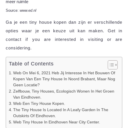
Source:
www.ed.nl
Ga je een tiny house kopen dan zijn er verschillende
opties waar je een keuze uit kan maken. Get in
contact if you are interested in visiting or are
considering.
Table of Contents
Web On Mei 6, 2021 Heb Jij Interesse In Het Bouwen Of
Kopen Van Een Tiny House In Noord Brabant, Maar Nog
Geen Locatie?
Zelfbouw, Tiny Houses, Ecologisch Wonen In Het Groen
Van Eindhoven.
Web Een Tiny House Kopen.
The Tiny House Is Located In A Leafy Garden In The
Outskirts Of Eindhoven.
Web Tiny House In Eindhoven Near City Center.