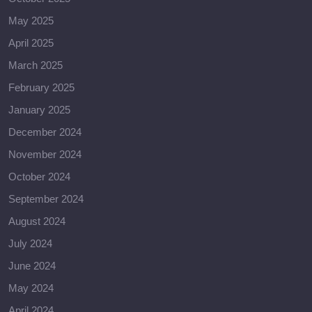
May 2025
April 2025
March 2025
February 2025
January 2025
December 2024
November 2024
October 2024
September 2024
August 2024
July 2024
June 2024
May 2024
April 2024