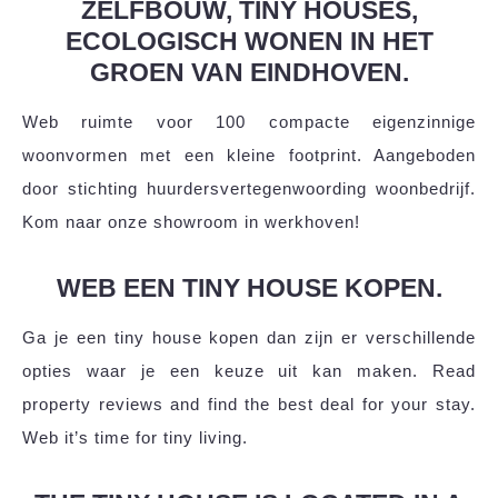
ZELFBOUW, TINY HOUSES,
ECOLOGISCH WONEN IN HET
GROEN VAN EINDHOVEN.
Web ruimte voor 100 compacte eigenzinnige
woonvormen met een kleine footprint. Aangeboden
door stichting huurdersvertegenwoording woonbedrijf.
Kom naar onze showroom in werkhoven!
WEB EEN TINY HOUSE KOPEN.
Ga je een tiny house kopen dan zijn er verschillende
opties waar je een keuze uit kan maken. Read
property reviews and find the best deal for your stay.
Web it’s time for tiny living.