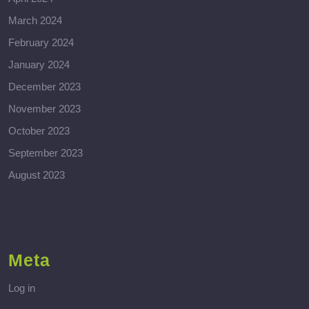
March 2024
February 2024
January 2024
December 2023
November 2023
October 2023
September 2023
August 2023
Meta
Log in