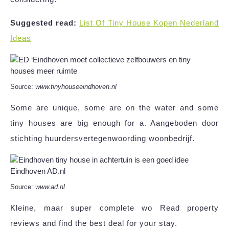
Suggested read:
List Of Tiny House Kopen Nederland
Ideas
Source:
www.tinyhouseeindhoven.nl
Some are unique, some are on the water and some
tiny houses are big enough for a. Aangeboden door
stichting huurdersvertegenwoording woonbedrijf.
Source:
www.ad.nl
Kleine, maar super complete wo Read property
reviews and find the best deal for your stay.