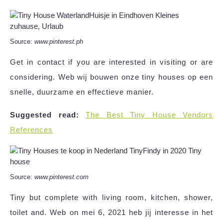
Source:
www.pinterest.ph
Get in contact if you are interested in visiting or are
considering. Web wij bouwen onze tiny houses op een
snelle, duurzame en effectieve manier.
Suggested read:
The Best Tiny House Vendors
References
Source:
www.pinterest.com
Tiny but complete with living room, kitchen, shower,
toilet and. Web on mei 6, 2021 heb jij interesse in het