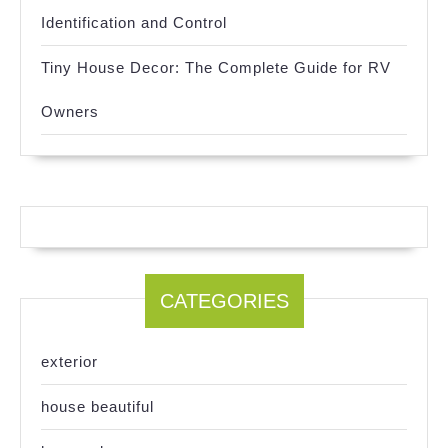
Identification and Control
Tiny House Decor: The Complete Guide for RV
Owners
CATEGORIES
exterior
house beautiful