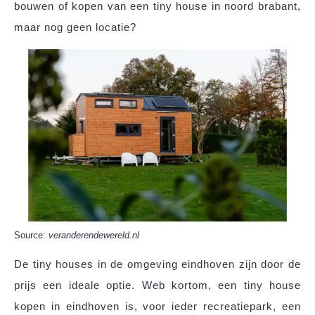
bouwen of kopen van een tiny house in noord brabant,
maar nog geen locatie?
Source:
veranderendewereld.nl
De tiny houses in de omgeving eindhoven zijn door de
prijs een ideale optie. Web kortom, een tiny house
kopen in eindhoven is, voor ieder recreatiepark, een