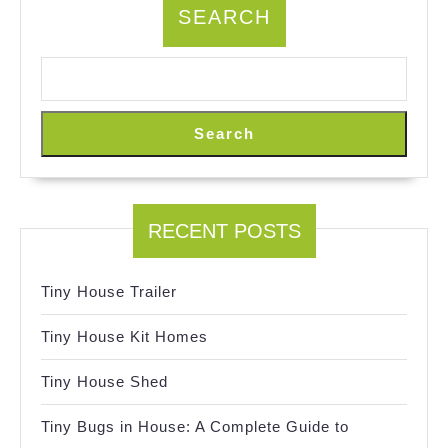
SEARCH
Search
RECENT POSTS
Tiny House Trailer
Tiny House Kit Homes
Tiny House Shed
Tiny Bugs in House: A Complete Guide to