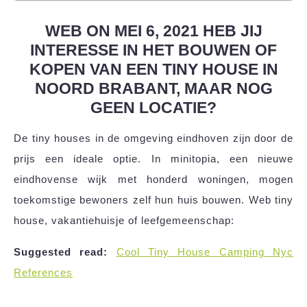
WEB ON MEI 6, 2021 HEB JIJ
INTERESSE IN HET BOUWEN OF
KOPEN VAN EEN TINY HOUSE IN
NOORD BRABANT, MAAR NOG
GEEN LOCATIE?
De tiny houses in de omgeving eindhoven zijn door de
prijs een ideale optie. In minitopia, een nieuwe
eindhovense wijk met honderd woningen, mogen
toekomstige bewoners zelf hun huis bouwen. Web tiny
house, vakantiehuisje of leefgemeenschap:
Suggested read:
Cool Tiny House Camping Nyc
References