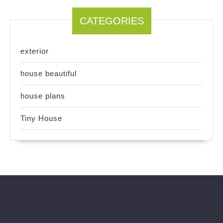
CATEGORIES
exterior
house beautiful
house plans
Tiny House