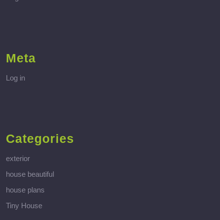
Meta
Log in
Categories
exterior
house beautiful
house plans
Tiny House