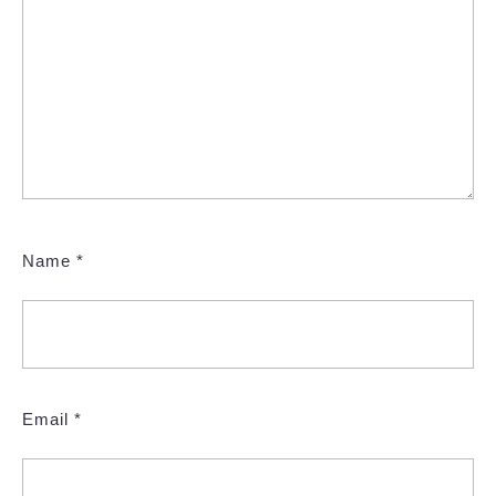
Name
*
Email
*