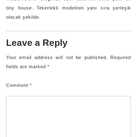
tiny house. Tekerlekli modelinin yanı sıra yerleşik
olacak şekilde.
Leave a Reply
Your email address will not be published.
Required
fields are marked
*
Comment
*