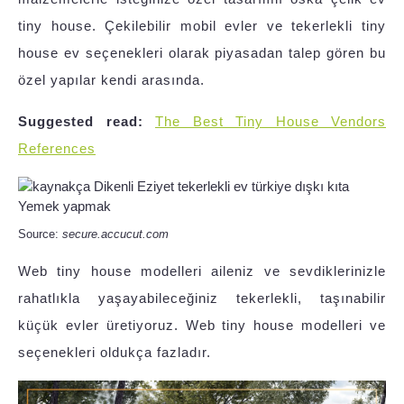
tiny house. Çekilebilir mobil evler ve tekerlekli tiny
house ev seçenekleri olarak piyasadan talep gören bu
özel yapılar kendi arasında.
Suggested read:
The Best Tiny House Vendors
References
Source:
secure.accucut.com
Web tiny house modelleri aileniz ve sevdiklerinizle
rahatlıkla yaşayabileceğiniz tekerlekli, taşınabilir
küçük evler üretiyoruz. Web tiny house modelleri ve
seçenekleri oldukça fazladır.