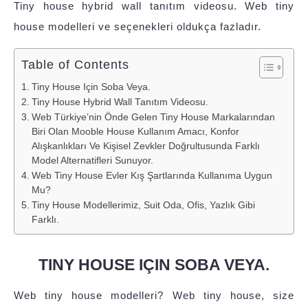
Tiny house hybrid wall tanıtım videosu. Web tiny
house modelleri ve seçenekleri oldukça fazladır.
Table of Contents
Tiny House Için Soba Veya.
Tiny House Hybrid Wall Tanıtım Videosu.
Web Türkiye’nin Önde Gelen Tiny House Markalarından
Biri Olan Mooble House Kullanım Amacı, Konfor
Alışkanlıkları Ve Kişisel Zevkler Doğrultusunda Farklı
Model Alternatifleri Sunuyor.
Web Tiny House Evler Kış Şartlarında Kullanıma Uygun
Mu?
Tiny House Modellerimiz, Suit Oda, Ofis, Yazlık Gibi
Farklı.
TINY HOUSE IÇIN SOBA VEYA.
Web tiny house modelleri? Web tiny house, size