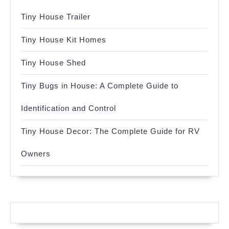
Tiny House Trailer
Tiny House Kit Homes
Tiny House Shed
Tiny Bugs in House: A Complete Guide to
Identification and Control
Tiny House Decor: The Complete Guide for RV
Owners