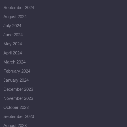
September 2024
August 2024
July 2024
June 2024
May 2024
April 2024
March 2024
February 2024
January 2024
December 2023
November 2023
October 2023
September 2023
August 2023