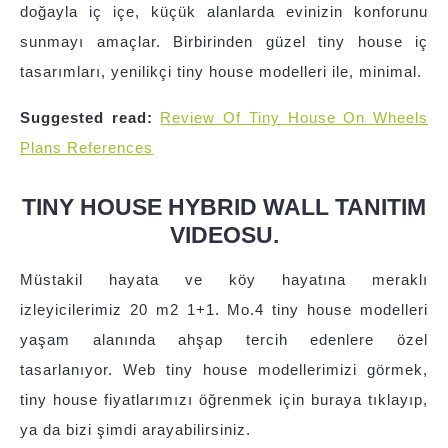
doğayla iç içe, küçük alanlarda evinizin konforunu
sunmayı amaçlar. Birbirinden güzel tiny house iç
tasarımları, yenilikçi tiny house modelleri ile, minimal.
Suggested read:
Review Of Tiny House On Wheels
Plans References
TINY HOUSE HYBRID WALL TANITIM
VIDEOSU.
Müstakil hayata ve köy hayatına meraklı
izleyicilerimiz 20 m2 1+1. Mo.4 tiny house modelleri
yaşam alanında ahşap tercih edenlere özel
tasarlanıyor. Web tiny house modellerimizi görmek,
tiny house fiyatlarımızı öğrenmek için buraya tıklayıp,
ya da bizi şimdi arayabilirsiniz.