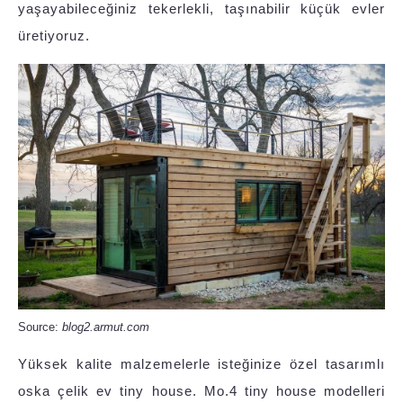
yaşayabileceğiniz tekerlekli, taşınabilir küçük evler
üretiyoruz.
Source:
blog2.armut.com
Yüksek kalite malzemelerle isteğinize özel tasarımlı
oska çelik ev tiny house. Mo.4 tiny house modelleri