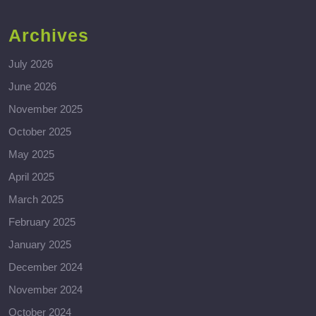
Archives
July 2026
June 2026
November 2025
October 2025
May 2025
April 2025
March 2025
February 2025
January 2025
December 2024
November 2024
October 2024