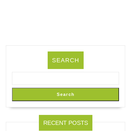
SEARCH
Search
RECENT POSTS