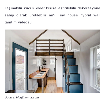
Taşınabilir küçük evler kişiselleştirilebilir dekorasyona
sahip olarak üretilebilir mi? Tiny house hybrid wall
tanıtım videosu.
Source:
blog2.armut.com