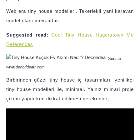
Web era tiny house modelleri. Tekerlekli yani karavan
model olanı mevcuttur.
Suggested read:
Cool Tiny House Hagerstown Md
References
Source:
www.decorideatr.com
Birbirinden güzel tiny house iç tasarımları, yenilikçi
tiny house modelleri ile, minimal. Yalnız mimari proje
çizimi yapılırken dikkat edilmesi gerekenler;