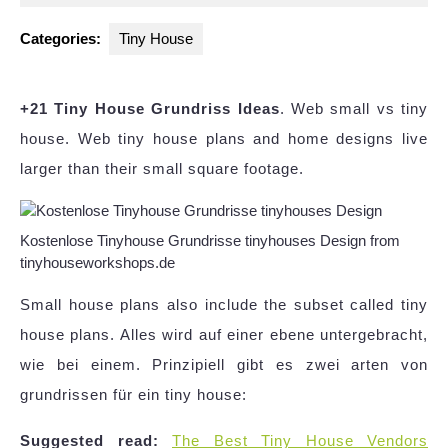
2025
Categories:
Tiny House
+21 Tiny House Grundriss Ideas
. Web small vs tiny
house. Web tiny house plans and home designs live
larger than their small square footage.
Kostenlose Tinyhouse Grundrisse tinyhouses Design from
tinyhouseworkshops.de
Small house plans also include the subset called tiny
house plans. Alles wird auf einer ebene untergebracht,
wie bei einem. Prinzipiell gibt es zwei arten von
grundrissen für ein tiny house:
Suggested read:
The Best Tiny House Vendors