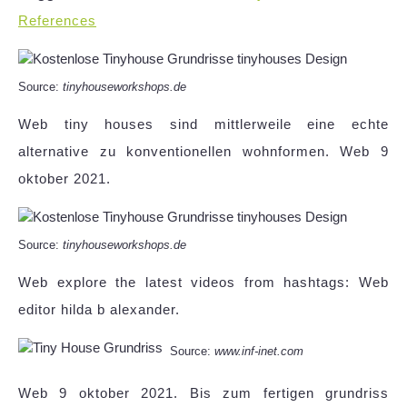
References
Source:
tinyhouseworkshops.de
Web tiny houses sind mittlerweile eine echte
alternative zu konventionellen wohnformen. Web 9
oktober 2021.
Source:
tinyhouseworkshops.de
Web explore the latest videos from hashtags: Web
editor hilda b alexander.
Source:
www.inf-inet.com
Web 9 oktober 2021. Bis zum fertigen grundriss