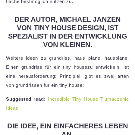
fläche bestmöglich nutzen zu.
DER AUTOR, MICHAEL JANZEN
VON TINY HOUSE DESIGN, IST
SPEZIALIST IN DER ENTWICKLUNG
VON KLEINEN.
Weitere ideen zu grundriss, haus pläne, hauspläne.
Einen grundriss für ein tiny housezu entwickeln, ist
eine herausforderung: Prinzipiell gibt es zwei arten
von grundrissen für ein tiny house:
Suggested read:
Incredible Tiny House Tlumaczenie
Ideas
DIE IDEE, EIN EINFACHERES LEBEN
AN.