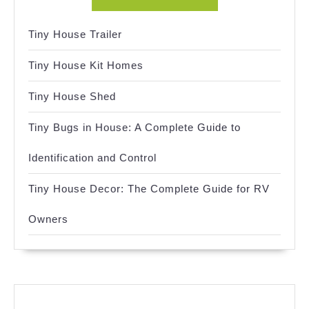
Tiny House Trailer
Tiny House Kit Homes
Tiny House Shed
Tiny Bugs in House: A Complete Guide to
Identification and Control
Tiny House Decor: The Complete Guide for RV
Owners