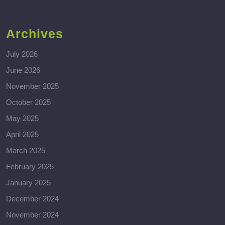
Archives
July 2026
June 2026
November 2025
October 2025
May 2025
April 2025
March 2025
February 2025
January 2025
December 2024
November 2024