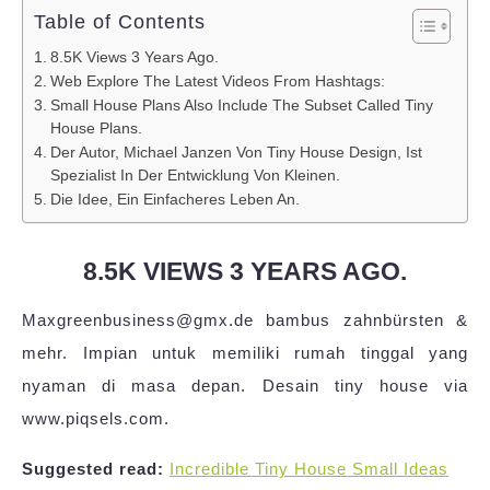
Table of Contents
8.5K Views 3 Years Ago.
Web Explore The Latest Videos From Hashtags:
Small House Plans Also Include The Subset Called Tiny
House Plans.
Der Autor, Michael Janzen Von Tiny House Design, Ist
Spezialist In Der Entwicklung Von Kleinen.
Die Idee, Ein Einfacheres Leben An.
8.5K VIEWS 3 YEARS AGO.
Maxgreenbusiness@gmx.de bambus zahnbürsten &
mehr. Impian untuk memiliki rumah tinggal yang
nyaman di masa depan. Desain tiny house via
www.piqsels.com.
Suggested read:
Incredible Tiny House Small Ideas