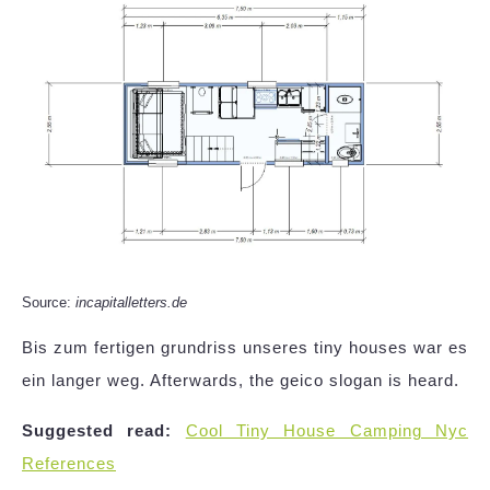
Source:
incapitalletters.de
Bis zum fertigen grundriss unseres tiny houses war es
ein langer weg. Afterwards, the geico slogan is heard.
Suggested read:
Cool Tiny House Camping Nyc
References