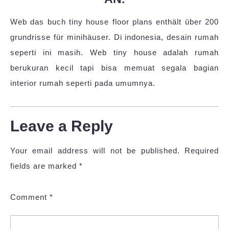
Web das buch tiny house floor plans enthält über 200
grundrisse für minihäuser. Di indonesia, desain rumah
seperti ini masih. Web tiny house adalah rumah
berukuran kecil tapi bisa memuat segala bagian
interior rumah seperti pada umumnya.
Leave a Reply
Your email address will not be published.
Required
fields are marked
*
Comment
*