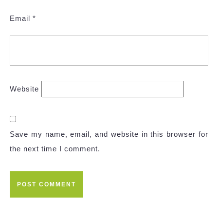
Email
*
Website
Save my name, email, and website in this browser for
the next time I comment.
Post