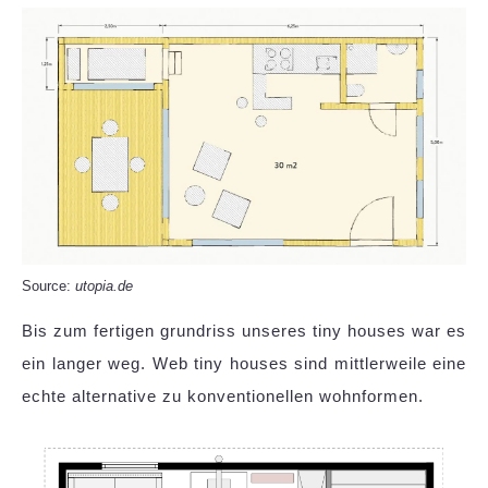
Source:
utopia.de
Bis zum fertigen grundriss unseres tiny houses war es
ein langer weg. Web tiny houses sind mittlerweile eine
echte alternative zu konventionellen wohnformen.