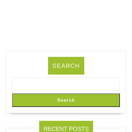
SEARCH
Search
RECENT POSTS