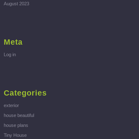
August 2023
Meta
Log in
Categories
exterior
house beautiful
house plans
Tiny House