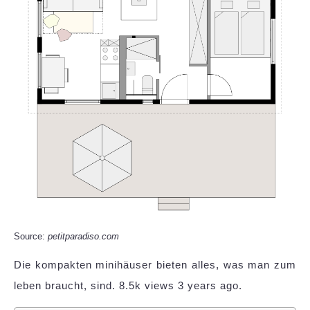
Source:
petitparadiso.com
Die kompakten minihäuser bieten alles, was man zum
leben braucht, sind. 8.5k views 3 years ago.