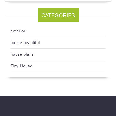
CATEGORIES
exterior
house beautiful
house plans
Tiny House