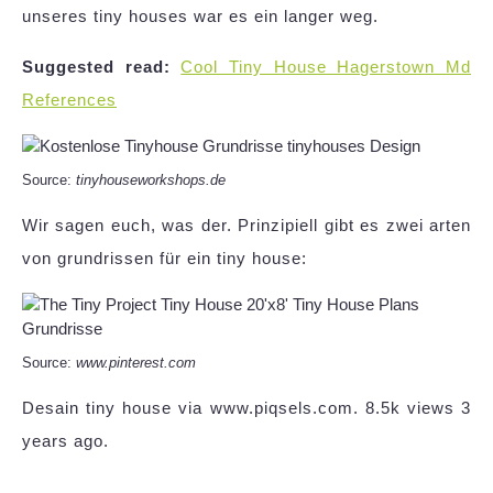
unseres tiny houses war es ein langer weg.
Suggested read:
Cool Tiny House Hagerstown Md
References
Source:
tinyhouseworkshops.de
Wir sagen euch, was der. Prinzipiell gibt es zwei arten
von grundrissen für ein tiny house:
Source:
www.pinterest.com
Desain tiny house via www.piqsels.com. 8.5k views 3
years ago.