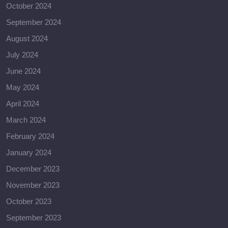
October 2024
September 2024
August 2024
July 2024
June 2024
May 2024
April 2024
March 2024
February 2024
January 2024
December 2023
November 2023
October 2023
September 2023