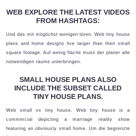
WEB EXPLORE THE LATEST VIDEOS
FROM HASHTAGS:
Und das mit möglichst wenigen türen. Web tiny house
plans and home designs live larger than their small
square footage. Auf wenig fläche muss der planer alle
notwendigen räume unterbringen.
SMALL HOUSE PLANS ALSO
INCLUDE THE SUBSET CALLED
TINY HOUSE PLANS.
Web small vs tiny house. Web tiny house is a
commercial depicting a marriage reality show
featuring an obviously small home. Um die begrenzte