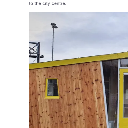
to the city centre.