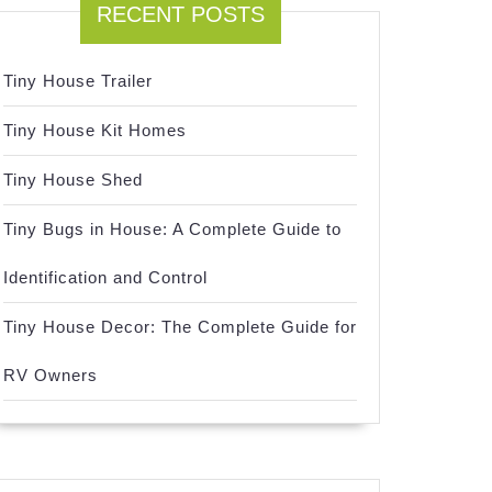
RECENT POSTS
Tiny House Trailer
Tiny House Kit Homes
Tiny House Shed
Tiny Bugs in House: A Complete Guide to
Identification and Control
Tiny House Decor: The Complete Guide for
RV Owners