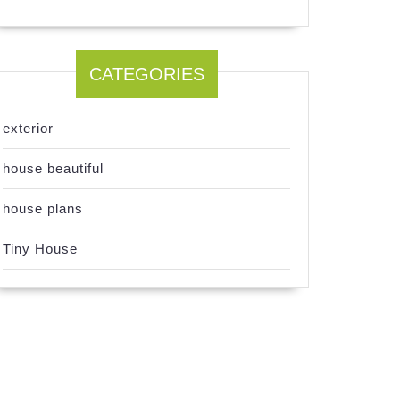
CATEGORIES
exterior
house beautiful
house plans
Tiny House