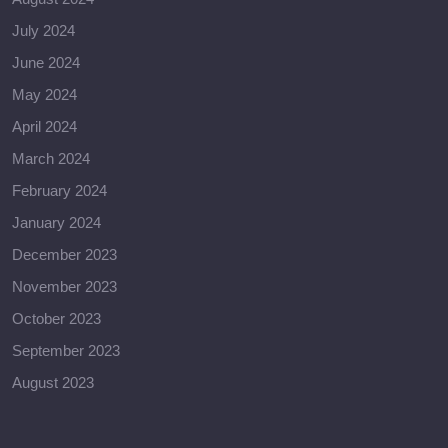
July 2024
June 2024
May 2024
April 2024
March 2024
February 2024
January 2024
December 2023
November 2023
October 2023
September 2023
August 2023