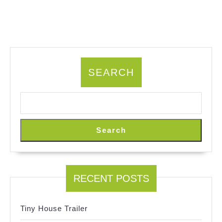
SEARCH
Search
RECENT POSTS
Tiny House Trailer