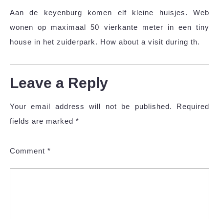
Aan de keyenburg komen elf kleine huisjes. Web
wonen op maximaal 50 vierkante meter in een tiny
house in het zuiderpark. How about a visit during th.
Leave a Reply
Your email address will not be published.
Required
fields are marked
*
Comment
*