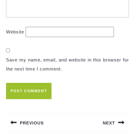
Website
Save my name, email, and website in this browser for
the next time I comment.
Post
navigation
PREVIOUS
NEXT
Previous
Next