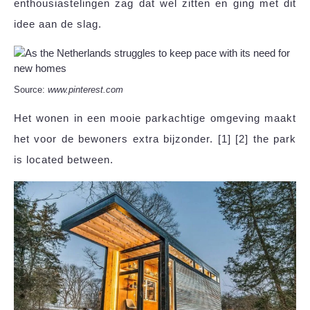
enthousiastelingen zag dat wel zitten en ging met dit
idee aan de slag.
Source:
www.pinterest.com
Het wonen in een mooie parkachtige omgeving maakt
het voor de bewoners extra bijzonder. [1] [2] the park
is located between.