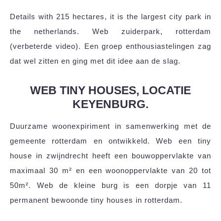
Details with 215 hectares, it is the largest city park in
the netherlands. Web zuiderpark, rotterdam
(verbeterde video). Een groep enthousiastelingen zag
dat wel zitten en ging met dit idee aan de slag.
WEB TINY HOUSES, LOCATIE
KEYENBURG.
Duurzame woonexpiriment in samenwerking met de
gemeente rotterdam en ontwikkeld. Web een tiny
house in zwijndrecht heeft een bouwoppervlakte van
maximaal 30 m² en een woonoppervlakte van 20 tot
50m². Web de kleine burg is een dorpje van 11
permanent bewoonde tiny houses in rotterdam.