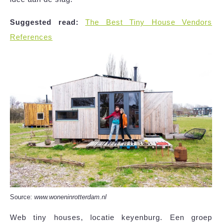
Suggested read:
The Best Tiny House Vendors
References
Source:
www.woneninrotterdam.nl
Web tiny houses, locatie keyenburg. Een groep