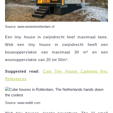
Source:
www.woneninrotterdam.nl
Een tiny house in zwijndrecht heef maximaal twee.
Web een tiny house in zwijndrecht heeft een
bouwoppervlakte van maximaal 30 m² en een
woonoppervlakte van 20 tot 50m².
Suggested read:
Cool Tiny House Camping Nyc
References
Source:
www.reddit.com