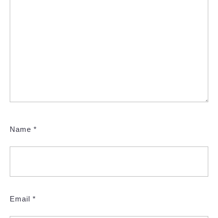
Name
*
Email
*