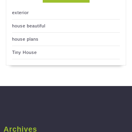
exterior
house beautiful
house plans
Tiny House
Archives