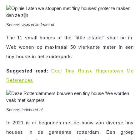
Source:
www.volkskrant.nl
The 11 small homes of the “little citadel” shall be in.
Web wonen op maximaal 50 vierkante meter in een
tiny house in het zuiderpark.
Suggested read:
Cool Tiny House Hagerstown Md
References
Source:
indebuurt.nl
In 2021 is er begonnen met de bouw van diverse tiny
houses in de gemeente rotterdam. Een groep