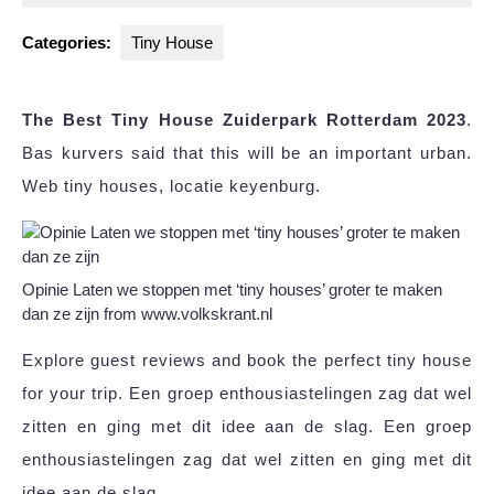
2025
Categories:
Tiny House
The Best Tiny House Zuiderpark Rotterdam 2023
.
Bas kurvers said that this will be an important urban.
Web tiny houses, locatie keyenburg.
Opinie Laten we stoppen met ‘tiny houses’ groter te maken
dan ze zijn from www.volkskrant.nl
Explore guest reviews and book the perfect tiny house
for your trip. Een groep enthousiastelingen zag dat wel
zitten en ging met dit idee aan de slag. Een groep
enthousiastelingen zag dat wel zitten en ging met dit
idee aan de slag.