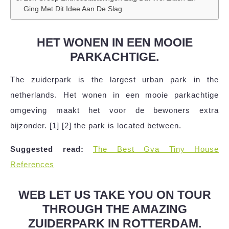
Ging Met Dit Idee Aan De Slag.
HET WONEN IN EEN MOOIE
PARKACHTIGE.
The zuiderpark is the largest urban park in the
netherlands. Het wonen in een mooie parkachtige
omgeving maakt het voor de bewoners extra
bijzonder. [1] [2] the park is located between.
Suggested read:
The Best Gva Tiny House
References
WEB LET US TAKE YOU ON TOUR
THROUGH THE AMAZING
ZUIDERPARK IN ROTTERDAM.