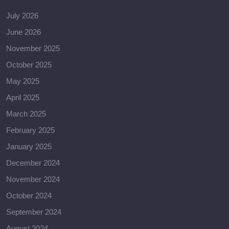
July 2026
June 2026
November 2025
October 2025
May 2025
April 2025
March 2025
February 2025
January 2025
December 2024
November 2024
October 2024
September 2024
August 2024