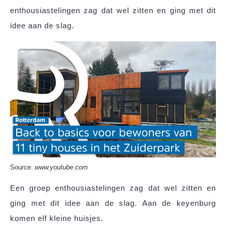
enthousiastelingen zag dat wel zitten en ging met dit
idee aan de slag.
Source:
www.youtube.com
Een groep enthousiastelingen zag dat wel zitten en
ging met dit idee aan de slag. Aan de keyenburg
komen elf kleine huisjes.