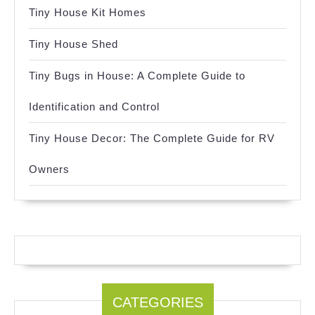
Tiny House Kit Homes
Tiny House Shed
Tiny Bugs in House: A Complete Guide to
Identification and Control
Tiny House Decor: The Complete Guide for RV
Owners
CATEGORIES