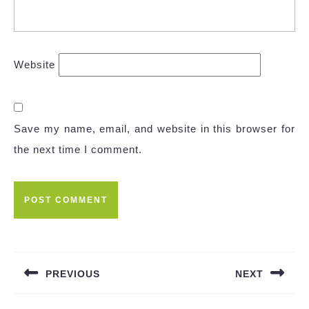
Website
Save my name, email, and website in this browser for
the next time I comment.
Post
navigation
PREVIOUS
NEXT
Previous
Next
post:
post: