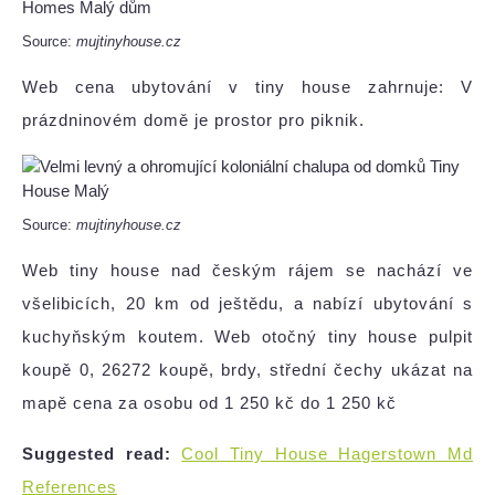
Source:
mujtinyhouse.cz
Web cena ubytování v tiny house zahrnuje: V
prázdninovém domě je prostor pro piknik.
Source:
mujtinyhouse.cz
Web tiny house nad českým rájem se nachází ve
všelibicích, 20 km od ještědu, a nabízí ubytování s
kuchyňským koutem. Web otočný tiny house pulpit
koupě 0, 26272 koupě, brdy, střední čechy ukázat na
mapě cena za osobu od 1 250 kč do 1 250 kč
Suggested read:
Cool Tiny House Hagerstown Md
References