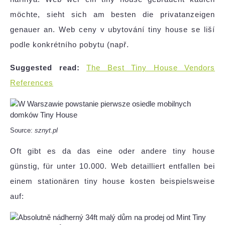
möchte, sieht sich am besten die privatanzeigen
genauer an. Web ceny v ubytování tiny house se liší
podle konkrétního pobytu (např.
Suggested read:
The Best Tiny House Vendors
References
Source:
sznyt.pl
Oft gibt es da das eine oder andere tiny house
günstig, für unter 10.000. Web detailliert entfallen bei
einem stationären tiny house kosten beispielsweise
auf: