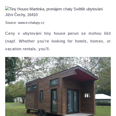
Source:
www.e-chalupy.cz
Ceny v ubytování tiny house perun se mohou lišit
(např. Whether you’re looking for hotels, homes, or
vacation rentals, you’ll.