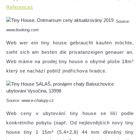
References
Source:
www.booking.com
Web wer ein tiny house gebraucht kaufen möchte,
sieht sich am besten die privatanzeigen genauer an.
Web máme na prodej tiny house o obytné ploše 18m²
který se nachází poblíž jindřichova hradce.
Source:
www.e-chalupy.cz
Web ceny v ubytování tiny house se liší podle
konkrétního pobytu (např. Od nejlevnějších nový tiny
house tiny 1 15m² (5,4×2,8) 44 mm dřevěný tiny