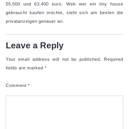
55.500 und 63.400 euro. Web wer ein tiny house
gebraucht kaufen möchte, sieht sich am besten die
privatanzeigen genauer an.
Leave a Reply
Your email address will not be published.
Required
fields are marked
*
Comment
*