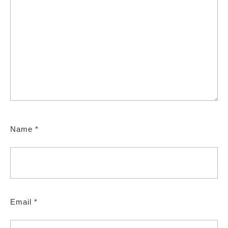
Name
*
Email
*