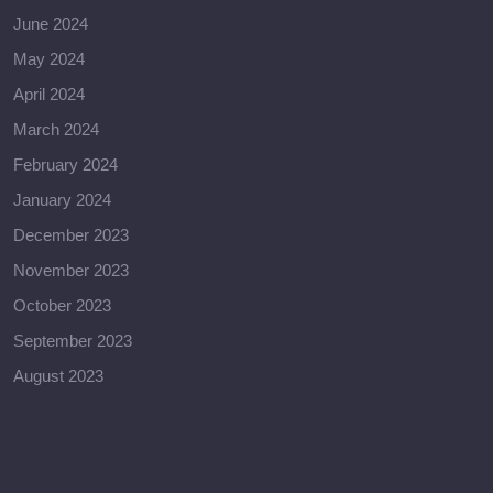
June 2024
May 2024
April 2024
March 2024
February 2024
January 2024
December 2023
November 2023
October 2023
September 2023
August 2023