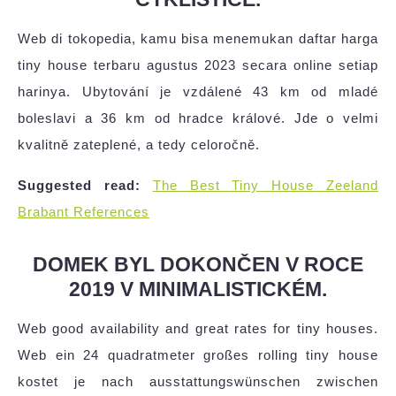
Web di tokopedia, kamu bisa menemukan daftar harga
tiny house terbaru agustus 2023 secara online setiap
harinya. Ubytování je vzdálené 43 km od mladé
boleslavi a 36 km od hradce králové. Jde o velmi
kvalitně zateplené, a tedy celoročně.
Suggested read:
The Best Tiny House Zeeland
Brabant References
DOMEK BYL DOKONČEN V ROCE
2019 V MINIMALISTICKÉM.
Web good availability and great rates for tiny houses.
Web ein 24 quadratmeter großes rolling tiny house
kostet je nach ausstattungswünschen zwischen