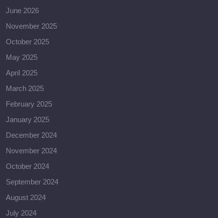
June 2026
November 2025
October 2025
May 2025
April 2025
March 2025
February 2025
January 2025
December 2024
November 2024
October 2024
September 2024
August 2024
July 2024