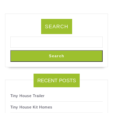
SEARCH
Search
RECENT POSTS
Tiny House Trailer
Tiny House Kit Homes