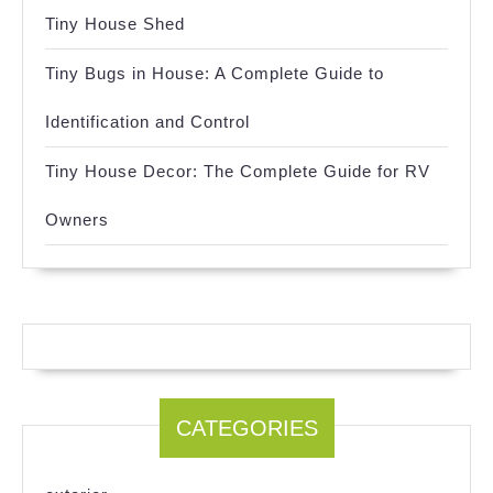
Tiny House Shed
Tiny Bugs in House: A Complete Guide to
Identification and Control
Tiny House Decor: The Complete Guide for RV
Owners
CATEGORIES