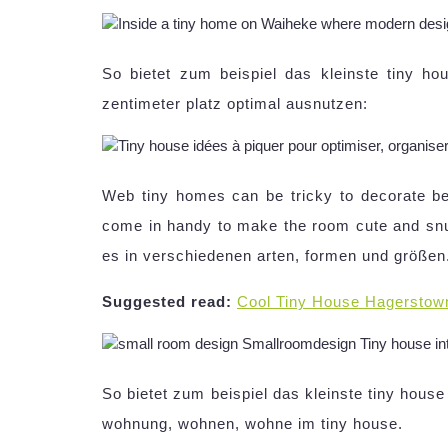
So bietet zum beispiel das kleinste tiny h
zentimeter platz optimal ausnutzen:
Web tiny homes can be tricky to decorate be
come in handy to make the room cute and snug
es in verschiedenen arten, formen und größen
Suggested read:
Cool Tiny House Hagerstow
So bietet zum beispiel das kleinste tiny hous
wohnung, wohnen, wohne im tiny house.