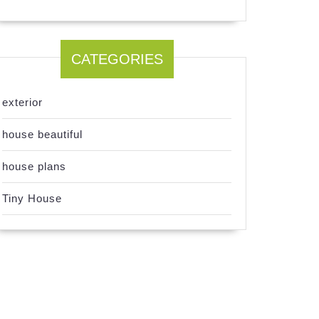
CATEGORIES
exterior
house beautiful
house plans
Tiny House