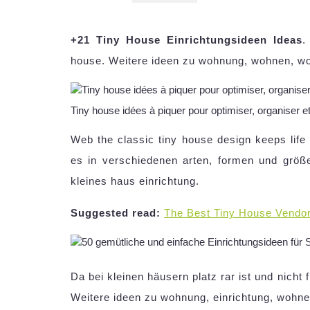
+21 Tiny House Einrichtungsideen Ideas
.
house. Weitere ideen zu wohnung, wohnen, wo
Tiny house idées à piquer pour optimiser, organiser e
Web the classic tiny house design keeps life
es in verschiedenen arten, formen und größ
kleines haus einrichtung.
Suggested read:
The Best Tiny House Vendo
Da bei kleinen häusern platz rar ist und nicht
Weitere ideen zu wohnung, einrichtung, wohne