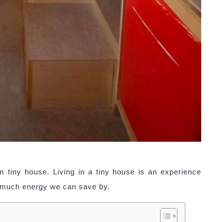
tiny house. Living in a tiny house is an experience
 much energy we can save by.