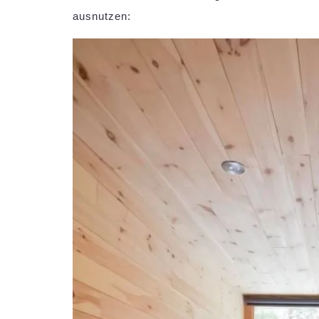
ausnutzen: