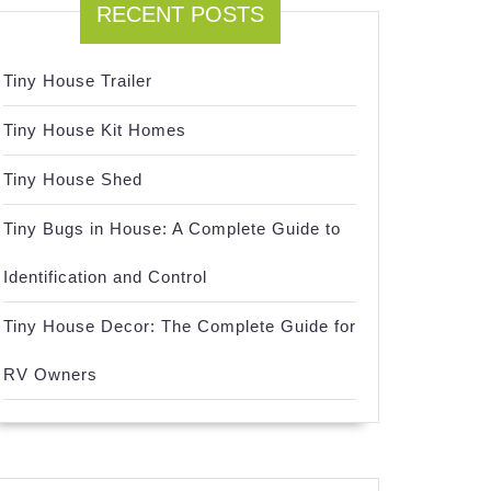
RECENT POSTS
Tiny House Trailer
Tiny House Kit Homes
Tiny House Shed
Tiny Bugs in House: A Complete Guide to
Identification and Control
Tiny House Decor: The Complete Guide for
RV Owners