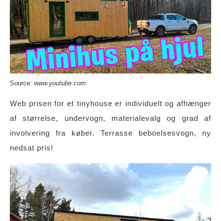
Source:
www.youtube.com
Web prisen for et tinyhouse er individuelt og afhænger
af størrelse, undervogn, materialevalg og grad af
involvering fra køber. Terrasse beboelsesvogn, ny
nedsat pris!