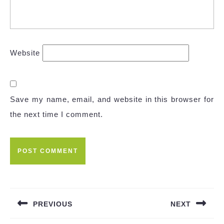
Website
Save my name, email, and website in this browser for
the next time I comment.
Post
navigation
PREVIOUS
NEXT
Previous
Next