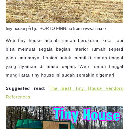
tiny house på hjul PORTO FINN.no from www.finn.no
Web tiny house adalah rumah berukuran kecil tapi
bisa memuat segala bagian interior rumah seperti
pada umumnya. Impian untuk memiliki rumah tinggal
yang nyaman di masa depan. Web rumah tinggal
mungil atau tiny house ini sudah semakin digemari.
Suggested read:
The Best Tiny House Vendors
References