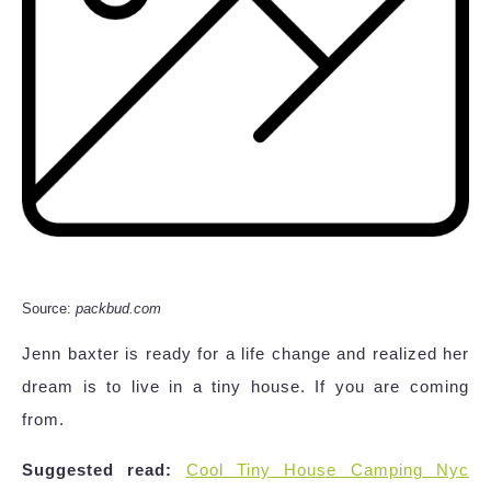
Source:
packbud.com
Jenn baxter is ready for a life change and realized her
dream is to live in a tiny house. If you are coming
from.
Suggested read:
Cool Tiny House Camping Nyc