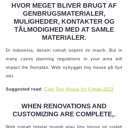
HVOR MEGET BLIVER BRUGT AF
GENBRUGSMATERIALER,
MULIGHEDER, KONTAKTER OG
TÅLMODIGHED MED AT SAMLE
MATERIALER.
Di indonesia, desain rumah seperti ini masih. But in
many cases planning regulations in your area will
impact the floorplan. Web nybygget tiny house på hjul
inkl.
Suggested read:
Cool Tiny House Vs Condo 2023
WHEN RENOVATIONS AND
CUSTOMIZING ARE COMPLETE,.
Web rumah tinggal mungil atau tiny house ini sudah