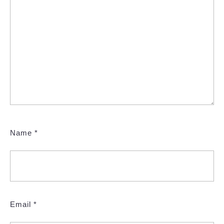
Name
*
Email
*