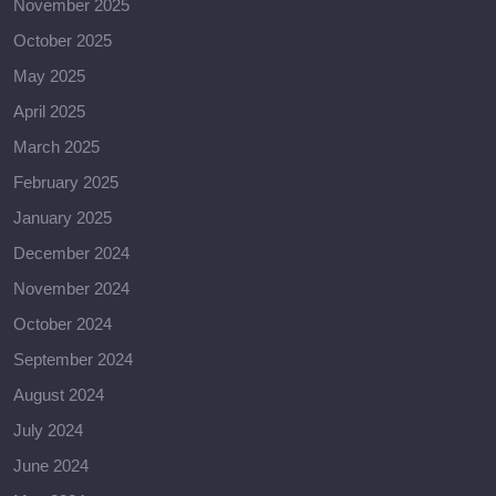
November 2025
October 2025
May 2025
April 2025
March 2025
February 2025
January 2025
December 2024
November 2024
October 2024
September 2024
August 2024
July 2024
June 2024