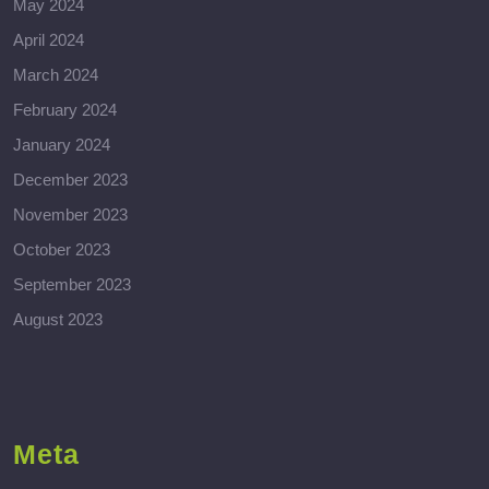
May 2024
April 2024
March 2024
February 2024
January 2024
December 2023
November 2023
October 2023
September 2023
August 2023
Meta