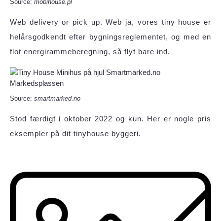
Source:
mobihouse.pl
Web delivery or pick up. Web ja, vores tiny house er
helårsgodkendt efter bygningsreglementet, og med en
flot energirammeberegning, så flyt bare ind.
Source:
smartmarked.no
Stod færdigt i oktober 2022 og kun. Her er nogle pris
eksempler på dit tinyhouse byggeri.