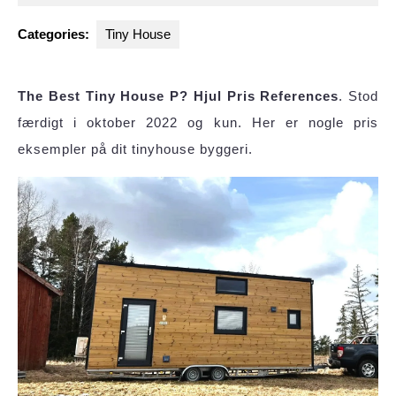
2023
Categories:
Tiny House
The Best Tiny House P? Hjul Pris References
. Stod
færdigt i oktober 2022 og kun. Her er nogle pris
eksempler på dit tinyhouse byggeri.