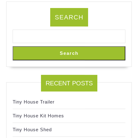
SEARCH
Search
RECENT POSTS
Tiny House Trailer
Tiny House Kit Homes
Tiny House Shed