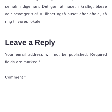
semakin digemari. Det gør, at huset i kraftigt blæse
vejr bevæger sig! Vi åbner også huset efter aftale, så
ring til vores lokale.
Leave a Reply
Your email address will not be published.
Required
fields are marked
*
Comment
*