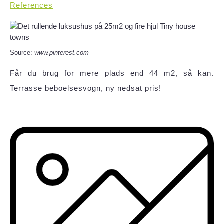
References
Source:
www.pinterest.com
Får du brug for mere plads end 44 m2, så kan.
Terrasse beboelsesvogn, ny nedsat pris!