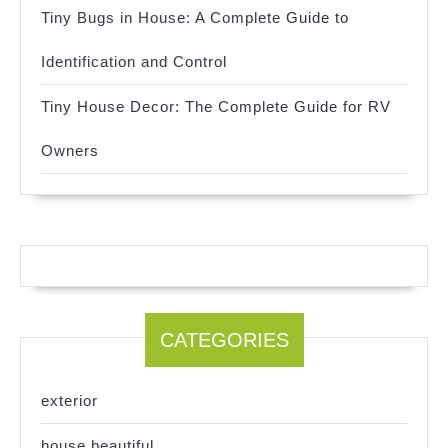
Tiny Bugs in House: A Complete Guide to
Identification and Control
Tiny House Decor: The Complete Guide for RV
Owners
CATEGORIES
exterior
house beautiful