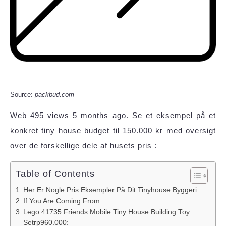
Source:
packbud.com
Web 495 views 5 months ago. Se et eksempel på et
konkret tiny house budget til 150.000 kr med oversigt
over de forskellige dele af husets pris :
Table of Contents
Her Er Nogle Pris Eksempler På Dit Tinyhouse Byggeri.
If You Are Coming From.
Lego 41735 Friends Mobile Tiny House Building Toy
Setrp960.000: